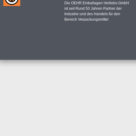
Die OEHR Emballagen-Vertiebs-GmbH
ist seit Rund 50 Jahren Partner der
Industrie und des Handels für den
Bereich Verpackungsmittel.