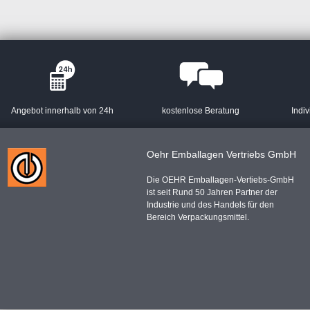
Angebot innerhalb von 24h
kostenlose Beratung
Indiv
Oehr Emballagen Vertriebs GmbH
Die OEHR Emballagen-Vertiebs-GmbH
ist seit Rund 50 Jahren Partner der
Industrie und des Handels für den
Bereich Verpackungsmittel.