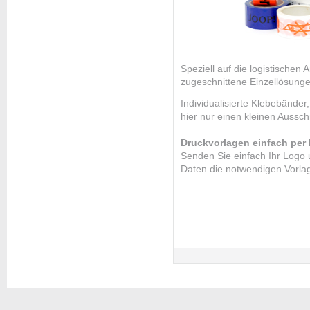
Speziell auf die logistische
zugeschnittene Einzellösung
Individualisierte Klebebänder
hier nur einen kleinen Aussch
Druckvorlagen einfach per 
Senden Sie einfach Ihr Logo u
Daten die notwendigen Vorla