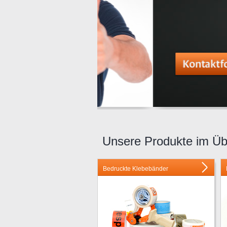
Unsere Produkte im Üb
Bedruckte Klebebänder