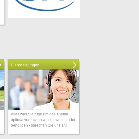
Dienstleistungen
Alles was Sie rund um das Thema
optimal verpacken wissen wollen oder
benötigen - sprechen Sie uns an!