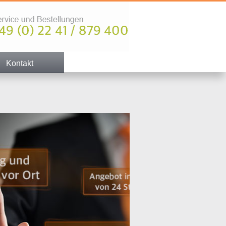
Kontakt