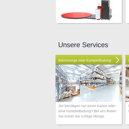
Unsere Services
Kleinmenge oder Komplettladung
Sie benötigen nur einen Karton oder
eine Komplettladung? Bei uns finden
Sie immer die richtige Menge.