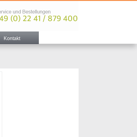
Kontakt