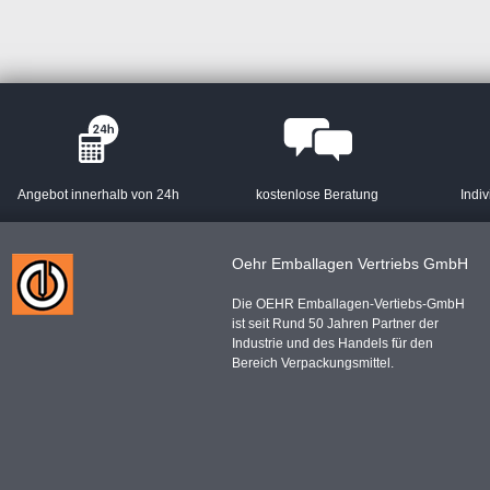
Angebot innerhalb von 24h
kostenlose Beratung
Indiv
Oehr Emballagen Vertriebs GmbH
Die OEHR Emballagen-Vertiebs-GmbH
ist seit Rund 50 Jahren Partner der
Industrie und des Handels für den
Bereich Verpackungsmittel.